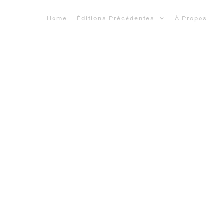
Home
Éditions Précédentes
À Propos