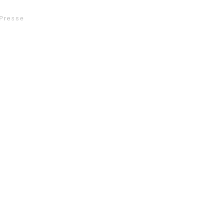
Presse