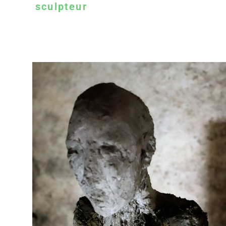
sculpteur