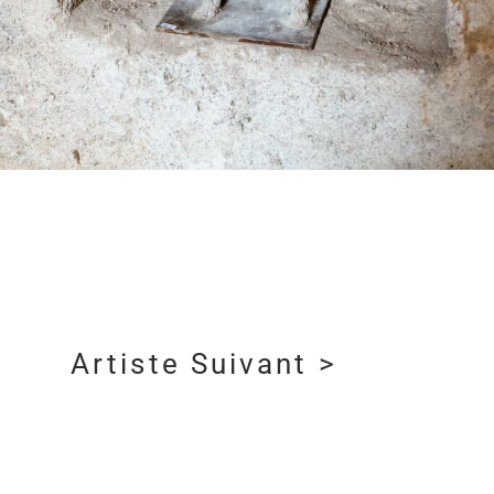
Artiste Suivant >